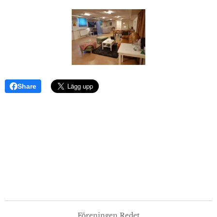
Share
Föreningen Redet