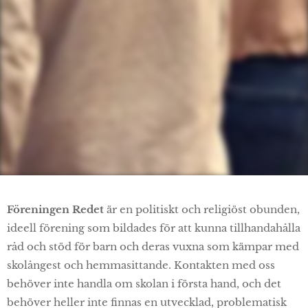
Föreningen Redet
är en politiskt och religiöst obunden,
ideell förening som bildades för att kunna tillhandahålla
råd och stöd för barn och deras vuxna som kämpar med
skolångest och hemmasittande. Kontakten med oss
behöver inte handla om skolan i första hand, och det
behöver heller inte finnas en utvecklad, problematisk