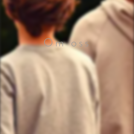
Om oss