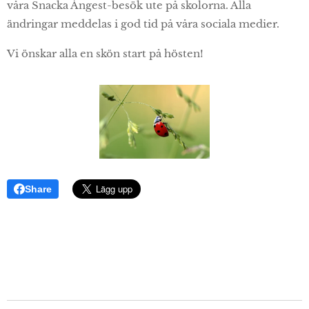
våra Snacka Ångest-besök ute på skolorna. Alla
ändringar meddelas i god tid på våra sociala medier.
Vi önskar alla en skön start på hösten!
Share