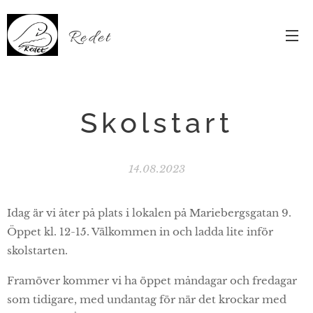
Redet
Skolstart
14.08.2023
Idag är vi åter på plats i lokalen på Mariebergsgatan 9.
Öppet kl. 12-15. Välkommen in och ladda lite inför
skolstarten.
Framöver kommer vi ha öppet måndagar och fredagar
som tidigare, med undantag för när det krockar med